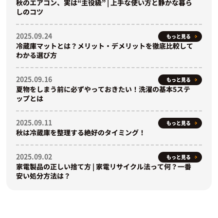
秋のエアコン、実は“主役級” | 上手な使い方と静かな暮ら
しのコツ
2025.09.24
もっと見る
冷蔵庫マットとは？メリット・デメリットを徹底比較して
わかる選び方
2025.09.16
もっと見る
夏物をしまう前に必ずやっておきたい！洗濯の基本5ステ
ップとは
2025.09.11
もっと見る
秋は冷蔵庫を整理する絶好のタイミング！
2025.09.02
もっと見る
家電製品の正しい捨て方 | 家電リサイクル法って何？一番
安い処分方法は？