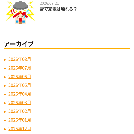
2026.07.21
雷で家電は壊れる？
アーカイブ
2026年08月
2026年07月
2026年06月
2026年05月
2026年04月
2026年03月
2026年02月
2026年01月
2025年12月