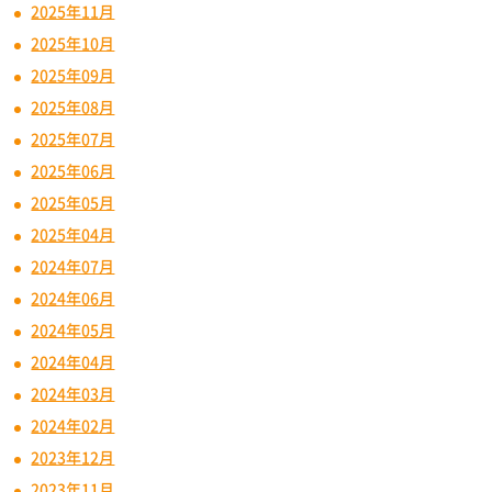
2025年11月
2025年10月
2025年09月
2025年08月
2025年07月
2025年06月
2025年05月
2025年04月
2024年07月
2024年06月
2024年05月
2024年04月
2024年03月
2024年02月
2023年12月
2023年11月