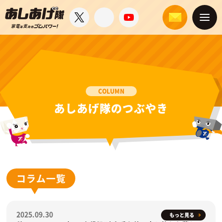
COLUMN
あしあげ隊のつぶやき
コラム一覧
2025.09.30
もっと見る