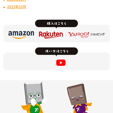
2023年10月