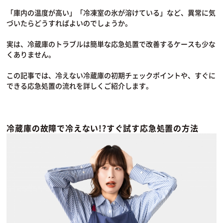
「庫内の温度が高い」「冷凍室の氷が溶けている」など、異常に気
づいたらどうすればよいのでしょうか。
実は、冷蔵庫のトラブルは簡単な応急処置で改善するケースも少な
くありません。
この記事では、冷えない冷蔵庫の初期チェックポイントや、すぐに
できる応急処置の流れを詳しくご紹介します。
冷蔵庫の故障で冷えない!?すぐ試す応急処置の方法