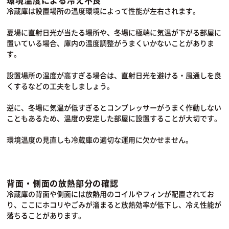
環境温度による冷え不良
冷蔵庫は設置場所の温度環境によって性能が左右されます。
夏場に直射日光が当たる場所や、冬場に極端に気温が下がる部屋に
置いている場合、庫内の温度調整がうまくいかないことがありま
す。
設置場所の温度が高すぎる場合は、直射日光を避ける・風通しを良
くするなどの工夫をしましょう。
逆に、冬場に気温が低すぎるとコンプレッサーがうまく作動しない
こともあるため、温度の安定した部屋に設置することが大切です。
環境温度の見直しも冷蔵庫の適切な運用に欠かせません。
背面・側面の放熱部分の確認
冷蔵庫の背面や側面には放熱用のコイルやフィンが配置されてお
り、ここにホコリやごみが溜まると放熱効率が低下し、冷え性能が
落ちることがあります。