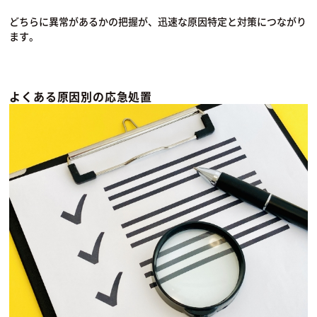
どちらに異常があるかの把握が、迅速な原因特定と対策につながり
ます。
よくある原因別の応急処置