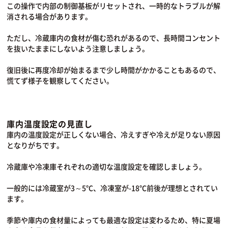
この操作で内部の制御基板がリセットされ、一時的なトラブルが解
消される場合があります。
ただし、冷蔵庫内の食材が傷む恐れがあるので、長時間コンセント
を抜いたままにしないよう注意しましょう。
復旧後に再度冷却が始まるまで少し時間がかかることもあるので、
慌てず様子を観察してください。
庫内温度設定の見直し
庫内の温度設定が正しくない場合、冷えすぎや冷えが足りない原因
となりがちです。
冷蔵庫や冷凍庫それぞれの適切な温度設定を確認しましょう。
一般的には冷蔵室が3～5℃、冷凍室が-18℃前後が理想とされてい
ます。
季節や庫内の食材量によっても最適な設定は変わるため、特に夏場