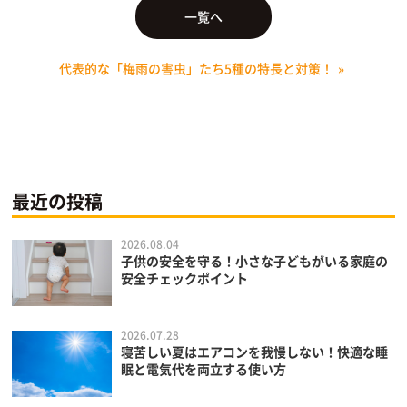
一覧へ
代表的な「梅雨の害虫」たち5種の特長と対策！
»
最近の投稿
2026.08.04
子供の安全を守る！小さな子どもがいる家庭の
安全チェックポイント
2026.07.28
寝苦しい夏はエアコンを我慢しない！快適な睡
眠と電気代を両立する使い方