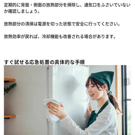
定期的に背面・側面の放熱部分を掃除し、通気口をふさいでいない
か確認しましょう。
放熱部分の清掃は電源を切った状態で安全に行ってください。
放熱効率が戻れば、冷却機能も改善される場合があります。
すぐ試せる応急処置の具体的な手順