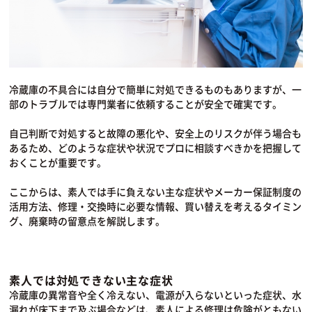
冷蔵庫の不具合には自分で簡単に対処できるものもありますが、一
部のトラブルでは専門業者に依頼することが安全で確実です。
自己判断で対処すると故障の悪化や、安全上のリスクが伴う場合も
あるため、どのような症状や状況でプロに相談すべきかを把握して
おくことが重要です。
ここからは、素人では手に負えない主な症状やメーカー保証制度の
活用方法、修理・交換時に必要な情報、買い替えを考えるタイミン
グ、廃棄時の留意点を解説します。
素人では対処できない主な症状
冷蔵庫の異常音や全く冷えない、電源が入らないといった症状、水
漏れが床下まで及ぶ場合などは、素人による修理は危険がともない