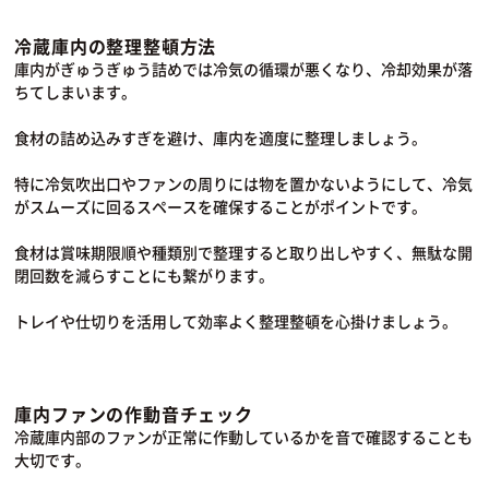
冷蔵庫内の整理整頓方法
庫内がぎゅうぎゅう詰めでは冷気の循環が悪くなり、冷却効果が落
ちてしまいます。
食材の詰め込みすぎを避け、庫内を適度に整理しましょう。
特に冷気吹出口やファンの周りには物を置かないようにして、冷気
がスムーズに回るスペースを確保することがポイントです。
食材は賞味期限順や種類別で整理すると取り出しやすく、無駄な開
閉回数を減らすことにも繋がります。
トレイや仕切りを活用して効率よく整理整頓を心掛けましょう。
庫内ファンの作動音チェック
冷蔵庫内部のファンが正常に作動しているかを音で確認することも
大切です。