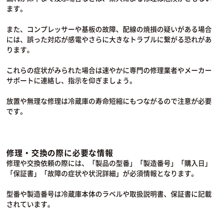
ます。
また、コンプレッサーや基板の故障、配線の焼損の疑いがある場合
には、誤った対応が感電やさらに大きなトラブルに繋がる恐れがあ
ります。
これらの症状がみられた場合は速やかに専門の修理業者やメーカー
サポートに連絡し、指示を仰ぎましょう。
放置や無理な修理は冷蔵庫の寿命短縮にもつながるので注意が必要
です。
修理・交換の際に必要な情報
修理や交換依頼の際には、「製品の型番」「製造番号」「購入日」
「保証書」「故障の症状や状況詳細」が必須情報となります。
型番や製造番号は冷蔵庫本体のラベルや取扱説明書、保証書に記載
されています。