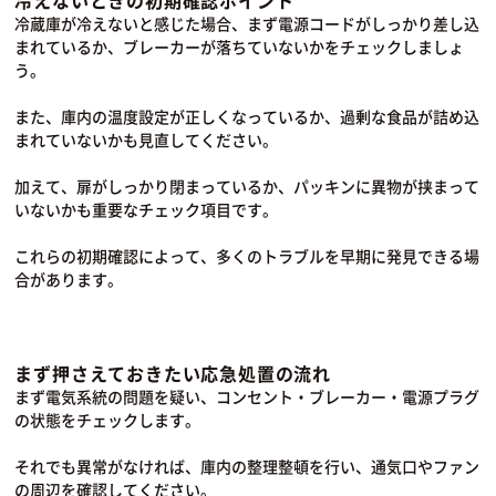
冷蔵庫が冷えないと感じた場合、まず電源コードがしっかり差し込
まれているか、ブレーカーが落ちていないかをチェックしましょ
う。
また、庫内の温度設定が正しくなっているか、過剰な食品が詰め込
まれていないかも見直してください。
加えて、扉がしっかり閉まっているか、パッキンに異物が挟まって
いないかも重要なチェック項目です。
これらの初期確認によって、多くのトラブルを早期に発見できる場
合があります。
まず押さえておきたい応急処置の流れ
まず電気系統の問題を疑い、コンセント・ブレーカー・電源プラグ
の状態をチェックします。
それでも異常がなければ、庫内の整理整頓を行い、通気口やファン
の周辺を確認してください。