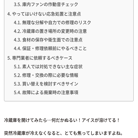
庫内ファンの作動音チェック
やってはいけない応急処置と注意点
無理な分解や自力での修理のリスク
冷蔵庫の置き場所の変更時の注意
食材の保存や衛生面での注意点
保証・修理依頼前にやるべきこと
専門業者に依頼するべきケース
素人では対処できない主な症状
修理・交換の際に必要な情報
買い替えを検討すべきサイン
故障による廃棄時の注意事項
冷蔵庫を開けてみたら…何だかぬるい！アイスが溶けてる！
突然冷蔵庫が冷えなくなると、とても焦ってしまいますよね。