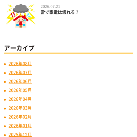
2026.07.21
雷で家電は壊れる？
アーカイブ
2026年08月
2026年07月
2026年06月
2026年05月
2026年04月
2026年03月
2026年02月
2026年01月
2025年12月