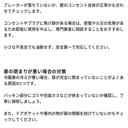
ブレーカーが落ちていないか、壁のコンセント自体が正常かも合わ
せてチェックします。
コンセントやプラグに焦げ跡がある場合は、感電や火災の危険があ
るため即座に使用を中止し、専門業者に相談することをおすすめし
ます。
小さな不具合でも油断せず、安全第一で対応してください。
扉の閉まりが悪い場合の対策
冷蔵庫の冷えが悪い場合、扉が完全に閉まっていないことがよくあ
る原因の1つです。
パッキン部分にゴミや包装カスなどが挟まっていないか確認し、丁
寧に掃除しましょう。
また、ドアポケットや庫内の物が扉の閉鎖を妨げていないかもチェ
ックしてください。