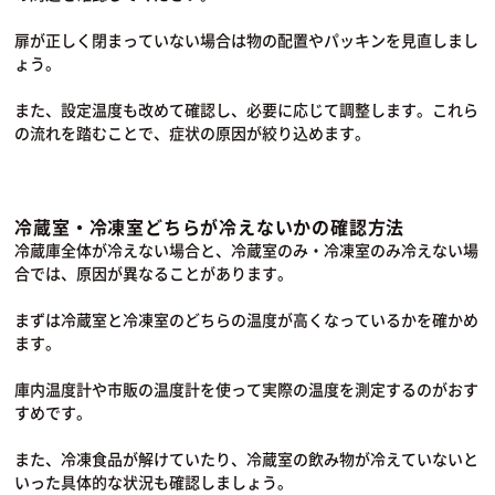
扉が正しく閉まっていない場合は物の配置やパッキンを見直しまし
ょう。
また、設定温度も改めて確認し、必要に応じて調整します。これら
の流れを踏むことで、症状の原因が絞り込めます。
冷蔵室・冷凍室どちらが冷えないかの確認方法
冷蔵庫全体が冷えない場合と、冷蔵室のみ・冷凍室のみ冷えない場
合では、原因が異なることがあります。
まずは冷蔵室と冷凍室のどちらの温度が高くなっているかを確かめ
ます。
庫内温度計や市販の温度計を使って実際の温度を測定するのがおす
すめです。
また、冷凍食品が解けていたり、冷蔵室の飲み物が冷えていないと
いった具体的な状況も確認しましょう。