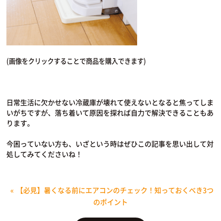
(画像をクリックすることで商品を購入できます)
日常生活に欠かせない冷蔵庫が壊れて使えないとなると焦ってしま
いがちですが、落ち着いて原因を探れば自力で解決できることもあ
ります。
今困っていない方も、いざという時はぜひこの記事を思い出して対
処してみてくださいね！
«
【必見】暑くなる前にエアコンのチェック！知っておくべき3つ
のポイント