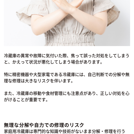
冷蔵庫の異常や故障に気付いた際、焦って誤った対処をしてしまう
と、かえって状況が悪化してしまう場合があります。
特に精密機器や大型家電である冷蔵庫には、自己判断での分解や無
理な修理は大きなリスクを伴います。
また、冷蔵庫の移動や食材管理にも注意点があり、正しい対処を心
がけることが重要です。
無理な分解や自力での修理のリスク
家庭用冷蔵庫は専門的な知識や技術がないまま分解・修理を行う