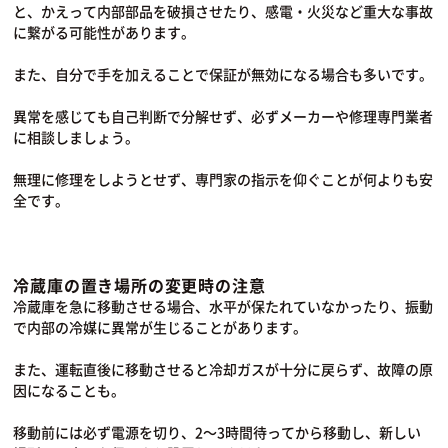
と、かえって内部部品を破損させたり、感電・火災など重大な事故
に繋がる可能性があります。
また、自分で手を加えることで保証が無効になる場合も多いです。
異常を感じても自己判断で分解せず、必ずメーカーや修理専門業者
に相談しましょう。
無理に修理をしようとせず、専門家の指示を仰ぐことが何よりも安
全です。
冷蔵庫の置き場所の変更時の注意
冷蔵庫を急に移動させる場合、水平が保たれていなかったり、振動
で内部の冷媒に異常が生じることがあります。
また、運転直後に移動させると冷却ガスが十分に戻らず、故障の原
因になることも。
移動前には必ず電源を切り、2〜3時間待ってから移動し、新しい