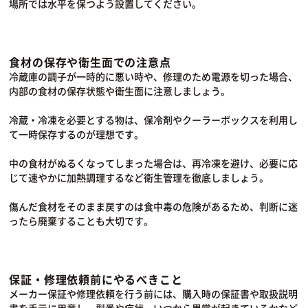
場所では水平を保つよう設置してください。
食材の保存や衛生面での注意点
冷蔵庫の調子が一時的に悪い時や、修理のため電源を切った場合、
内部の食材の保存状態や衛生面に注意しましょう。
冷蔵・冷凍を必要とする物は、保冷剤やクーラーボックスを利用し
て一時保存するのが理想です。
中の食材がぬるくなってしまった場合は、再冷凍を避け、必要に応
じて速やかに加熱調理するなど衛生管理を徹底しましょう。
傷んだ食材をそのまま戻すのは食中毒の危険があるため、判断に迷
ったら廃棄することも大切です。
保証・修理依頼前にやるべきこと
メーカー保証や修理依頼を行う前には、購入時の保証書や取扱説明