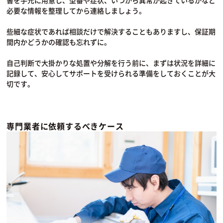
書を手元に用意し、型番や症状、いつから異常が起きているかなど
必要な情報を整理してから連絡しましょう。
些細な症状であれば相談だけで解決することもありますし、保証期
間内かどうかの確認も忘れずに。
自己判断で大掛かりな処置や分解を行う前に、まずは状況を詳細に
記録して、安心してサポートを受けられる準備をしておくことが大
切です。
専門業者に依頼するべきケース