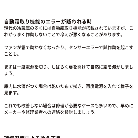
自動霜取り機能のエラーが疑われる時
現代の冷蔵庫の多くには自動霜取り機能が搭載されていますが、こ
れがうまく作動しないことで冷えが悪くなることがあります。
ファンが霜で動かなくなったり、センサーエラーで誤作動を起こす
ことも。
まずは一度電源を切り、しばらく扉を開けて自然に霜を溶かしまし
ょう。
庫内に水滴がつく場合は乾いた布で拭き、再度電源を入れて様子を
見ます。
これでも改善しない場合は修理が必要なケースも多いので、早めに
メーカーや修理業者への連絡を検討しましょう。