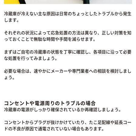
冷蔵庫が冷えない主な原因は日常のちょっとしたトラブルから発生
します。
それぞれの状況によって応急処置の方法は異なり、正しい対策を知
っておくことで無駄な時間や手間を減らせます。
まずはご自宅の冷蔵庫の状態を丁寧に確認し、各項目に沿って必要
な処置を行ってみましょう。
必要な場合は、速やかにメーカーや専門業者への相談を検討しまし
ょう。
コンセントや電源周りのトラブルの場合
冷蔵庫の電源がしっかり確保されているか再確認しましょう。
コンセントからプラグが抜けかけていたり、たこ足配線や延長コー
ドの不良が原因で通電されていない場合もあります。