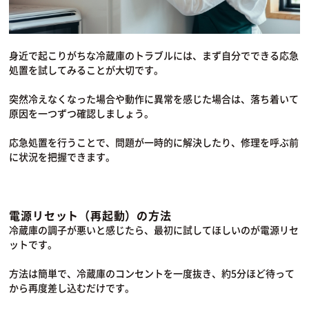
身近で起こりがちな冷蔵庫のトラブルには、まず自分でできる応急
処置を試してみることが大切です。
突然冷えなくなった場合や動作に異常を感じた場合は、落ち着いて
原因を一つずつ確認しましょう。
応急処置を行うことで、問題が一時的に解決したり、修理を呼ぶ前
に状況を把握できます。
電源リセット（再起動）の方法
冷蔵庫の調子が悪いと感じたら、最初に試してほしいのが電源リセ
ットです。
方法は簡単で、冷蔵庫のコンセントを一度抜き、約5分ほど待って
から再度差し込むだけです。