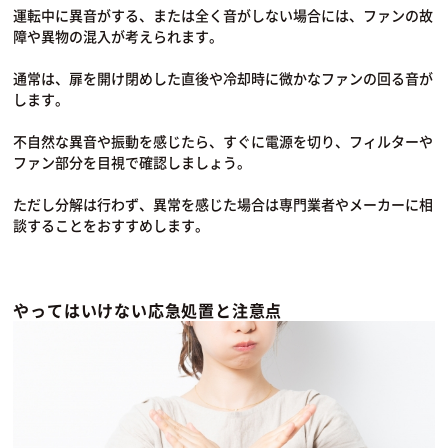
運転中に異音がする、または全く音がしない場合には、ファンの故
障や異物の混入が考えられます。
通常は、扉を開け閉めした直後や冷却時に微かなファンの回る音が
します。
不自然な異音や振動を感じたら、すぐに電源を切り、フィルターや
ファン部分を目視で確認しましょう。
ただし分解は行わず、異常を感じた場合は専門業者やメーカーに相
談することをおすすめします。
やってはいけない応急処置と注意点