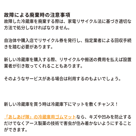
故障による廃棄時の注意事項
故障した冷蔵庫を廃棄する際は、家電リサイクル法に基づき適切な
方法で処分しなければなりません。
自治体や購入店でリサイクル券を発行し、指定業者による回収手続
きを踏む必要があります。
新しい冷蔵庫を購入する際、リサイクルや搬送の費用を払えば設置
業者が引き取ってくれることもあります。
そのようなサービスがある場合は利用するのもよいでしょう。
新しい冷蔵庫を買う時は冷蔵庫下にマットを敷くチャンス！
「あしあげ隊」の冷蔵庫用ゴムマット
なら、キズや凹みを防止する
だけでなくアース製薬の技術で害虫が住み着かないようにすること
ができます。