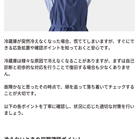
冷蔵庫が突然冷えなくなった場合、慌ててしまいますが、すぐにで
きる応急処置や確認ポイントを知っておくと安心です。
冷蔵庫は様々な原因で冷えなくなることがありますが、まずは自己
診断と初歩的な対応を行うことで復旧する場合も少なくありませ
ん。
故障かなと思ったその時点で、順を追って落ち着いてチェックする
ことが大切です。
以下の各ポイントを丁寧に確認し、状況に応じた適切な対策を行い
ましょう。
冷えないときの初期確認ポイント