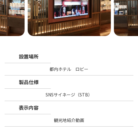
設置場所
都内ホテル ロビー
製品仕様
SNSサイネージ（STB）
表示内容
観光地紹介動画