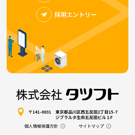
採用エントリー
〒141-0031
東京都品川区西五反田2丁目15-7
ジブラルタ生命五反田ビル１F
個人情報保護方針
サイトマップ