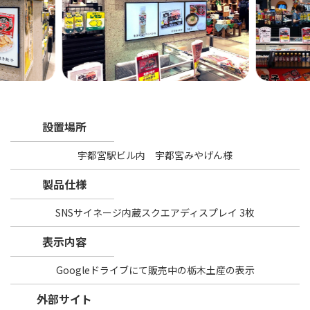
設置場所
宇都宮駅ビル内 宇都宮みやげん様
製品仕様
SNSサイネージ内蔵スクエアディスプレイ 3枚
表示内容
Googleドライブにて販売中の栃木土産の表示
外部サイト