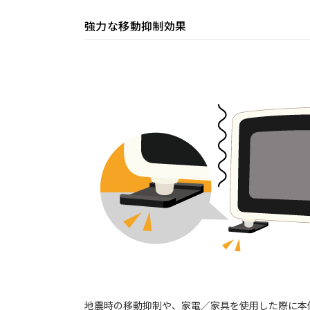
強力な移動抑制効果
地震時の移動抑制や、家電／家具を使用した際に本