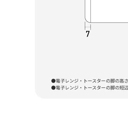
●電子レンジ・トースターの脚の高さ
●電子レンジ・トースターの脚の短辺