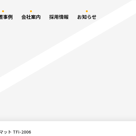
置事例
会社案内
採用情報
お知らせ
ト TFi-2006