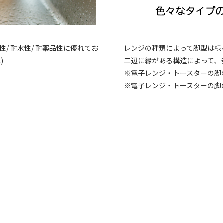
/ 耐水性/ 耐薬品性に優れてお
レンジの種類によって脚型は様
)
二辺に縁がある構造によって、
※電子レンジ・トースターの脚
※電子レンジ・トースターの脚