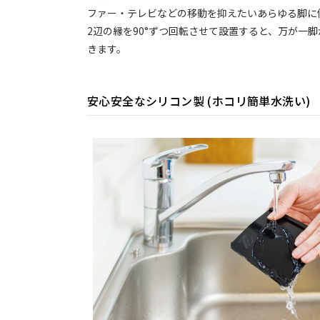
ファー・テレビなどの移動を抑えたいあらゆる脚に
2辺の縁を90°ずつ回転させて設置すると、万が一
きます。
安心安全なシリコン製 (ホコリ簡単水洗い)