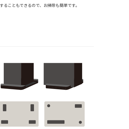
動することもできるので、お掃除も簡単です。