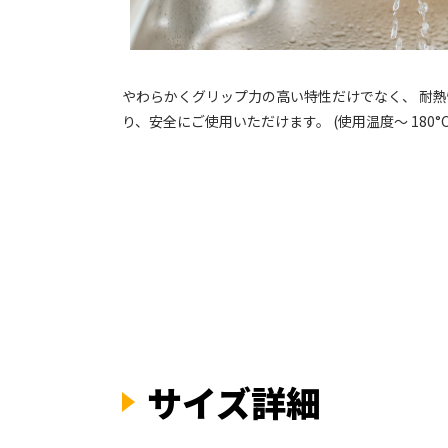
やわらかくグリップ力の高い特性だけでなく、 耐熱性
り、安全にご使用いただけます。 (使用温度～ 180°C
サイズ詳細