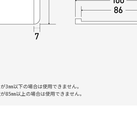
が3㎜以下の場合は使用できません。
が85㎜以上の場合は使用できません。