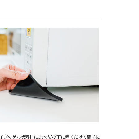
イプのゲル状素材に比べ 脚の下に置くだけで簡単に