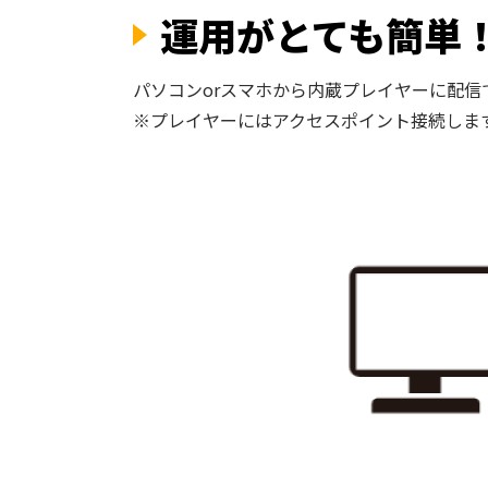
運用がとても簡単
パソコンorスマホから内蔵プレイヤーに配信
※プレイヤーにはアクセスポイント接続しま