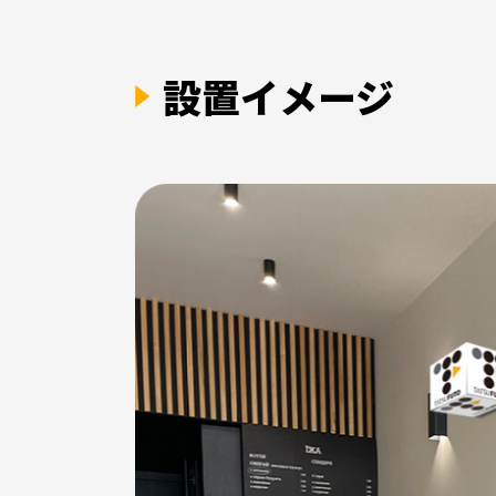
設置イメージ