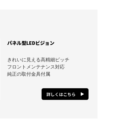
パネル型LEDビジョン
きれいに見える高精細ピッチ
フロントメンテナンス対応
純正の取付金具付属
詳しくはこちら