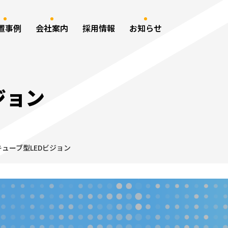
置事例
会社案内
採用情報
お知らせ
ジョン
キューブ型LEDビジョン