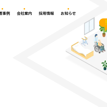
置事例
会社案内
採用情報
お知らせ