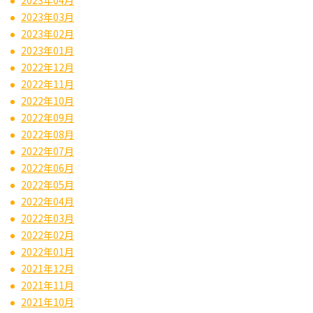
2023年03月
2023年02月
2023年01月
2022年12月
2022年11月
2022年10月
2022年09月
2022年08月
2022年07月
2022年06月
2022年05月
2022年04月
2022年03月
2022年02月
2022年01月
2021年12月
2021年11月
2021年10月