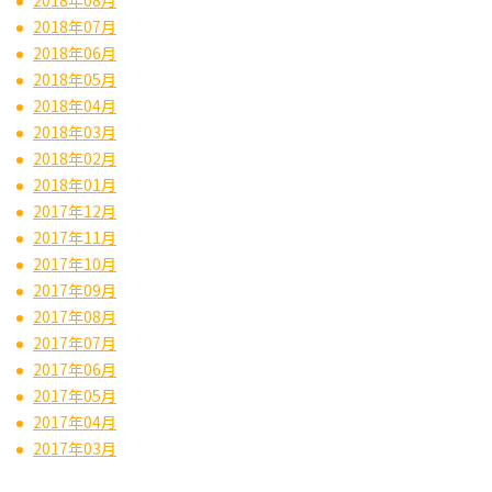
2018年07月
2018年06月
2018年05月
2018年04月
2018年03月
2018年02月
2018年01月
2017年12月
2017年11月
2017年10月
2017年09月
2017年08月
2017年07月
2017年06月
2017年05月
2017年04月
2017年03月