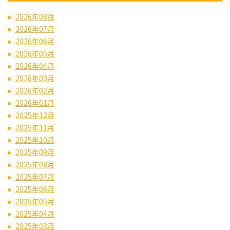
2026年08月
2026年07月
2026年06月
2026年05月
2026年04月
2026年03月
2026年02月
2026年01月
2025年12月
2025年11月
2025年10月
2025年09月
2025年08月
2025年07月
2025年06月
2025年05月
2025年04月
2025年03月