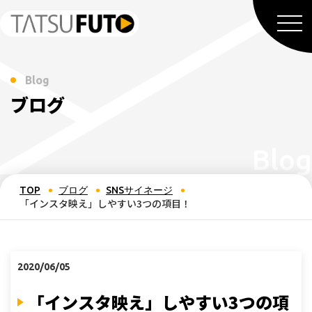
Blog
ブログ
TOP
ブログ
SNSサイネージ
「インスタ映え」しやすい3つの項目！
2020/06/05
「インスタ映え」しやすい3つの項