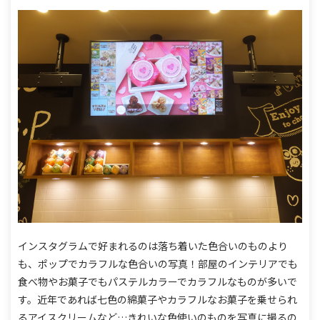
インスタグラムで好まれるのは落ち着いた色合いのものより
も、ポップでカラフルな色合いの写真！
部屋のインテリアでも
食べ物やお菓子でもパステルカラーでカラフルなものが多いで
す。
近年であれば七色の綿菓子やカラフルなお菓子を乗せられ
るアイスクリームなど…
きれいな色使いのものを写真に撮るの