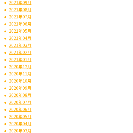
2021年09月
2021年08月
2021年07月
2021年06月
2021年05月
2021年04月
2021年03月
2021年02月
2021年01月
2020年12月
2020年11月
2020年10月
2020年09月
2020年08月
2020年07月
2020年06月
2020年05月
2020年04月
2020年03月