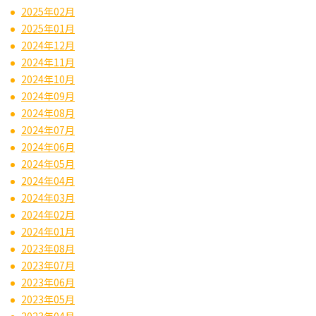
2025年02月
2025年01月
2024年12月
2024年11月
2024年10月
2024年09月
2024年08月
2024年07月
2024年06月
2024年05月
2024年04月
2024年03月
2024年02月
2024年01月
2023年08月
2023年07月
2023年06月
2023年05月
2023年04月