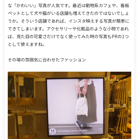
な「かわいい」写真が人気です。
最近は動物系カフェや、看板
ペットとして犬や猫がいる店舗も増えてきたのではないでしょ
うか。
そういう店舗であれば、インスタ映えする写真が簡単に
できてしまいます。
アクセサリーや化粧品のような小物であれ
ば、見た目の可愛さだけでなく使ってみた時の写真もPRの1つ
として使えますね。
その場の雰囲気に合わせたファッション