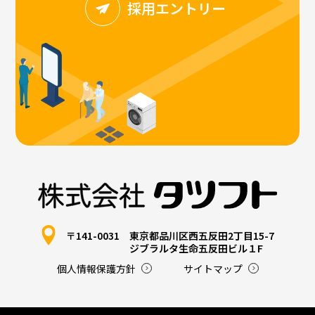
採用エントリー
〒141-0031
東京都品川区西五反田2丁目15-7
ジブラルタ生命五反田ビル１F
個人情報保護方針
サイトマップ