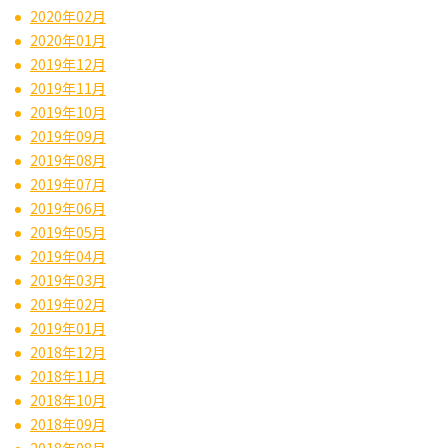
2020年02月
2020年01月
2019年12月
2019年11月
2019年10月
2019年09月
2019年08月
2019年07月
2019年06月
2019年05月
2019年04月
2019年03月
2019年02月
2019年01月
2018年12月
2018年11月
2018年10月
2018年09月
2018年08月