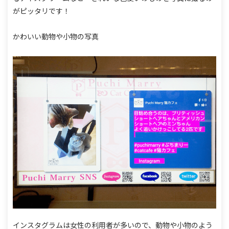
がピッタリです！
かわいい動物や小物の写真
インスタグラムは女性の利用者が多いので、動物や小物のよう