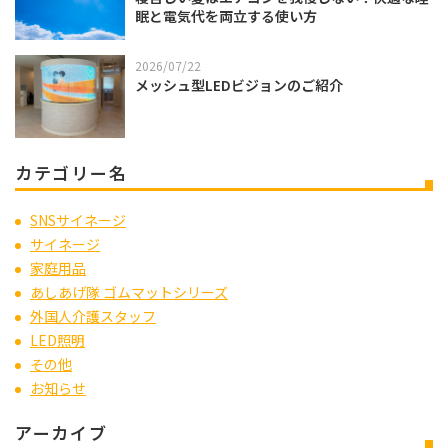
眠と電気代を両立する使い方
2026/07/22
メッシュ型LEDビジョンのご紹介
カテゴリー名
SNSサイネージ
サイネージ
家庭用品
あしあげ隊 ゴムマットシリーズ
外国人介護スタッフ
LED照明
その他
お知らせ
アーカイブ