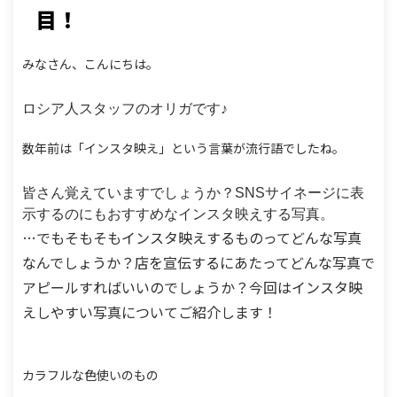
目！
みなさん、こんにちは。
ロシア人スタッフのオリガです♪
数年前は「インスタ映え」という言葉が流行語でしたね。
皆さん覚えていますでしょうか？
SNSサイネージに表
示するのにもおすすめなインスタ映えする写真。
…でもそもそもインスタ映えするものってどんな写真
なんでしょうか？
店を宣伝するにあたってどんな写真で
アピールすればいいのでしょうか？
今回はインスタ映
えしやすい写真についてご紹介します！
カラフルな色使いのもの