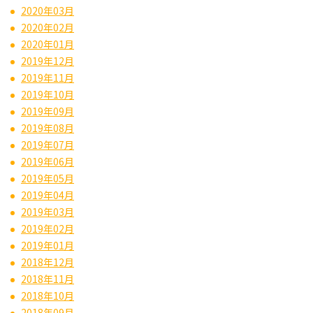
2020年03月
2020年02月
2020年01月
2019年12月
2019年11月
2019年10月
2019年09月
2019年08月
2019年07月
2019年06月
2019年05月
2019年04月
2019年03月
2019年02月
2019年01月
2018年12月
2018年11月
2018年10月
2018年09月