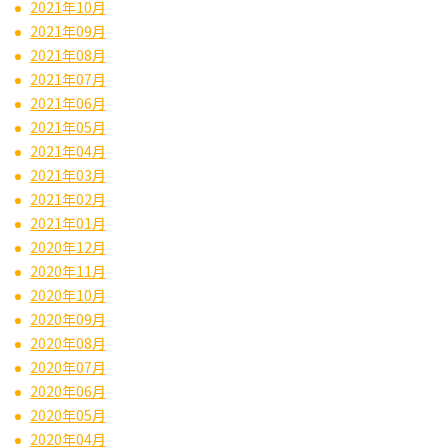
2021年10月
2021年09月
2021年08月
2021年07月
2021年06月
2021年05月
2021年04月
2021年03月
2021年02月
2021年01月
2020年12月
2020年11月
2020年10月
2020年09月
2020年08月
2020年07月
2020年06月
2020年05月
2020年04月