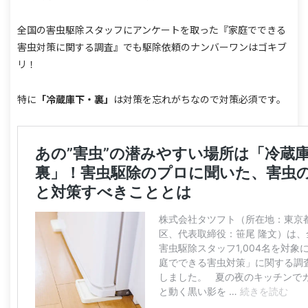
全国の害虫駆除スタッフにアンケートを取った『家庭でできる
害虫対策に関する調査』でも駆除依頼のナンバーワンはゴキブ
リ！
特に
「冷蔵庫下・裏」
は対策を忘れがちなので対策必須です。