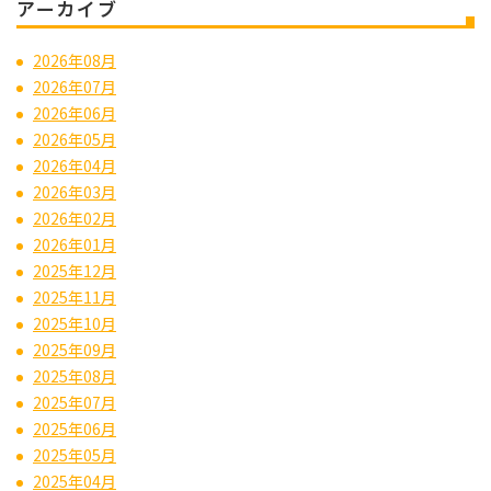
アーカイブ
2026年08月
2026年07月
2026年06月
2026年05月
2026年04月
2026年03月
2026年02月
2026年01月
2025年12月
2025年11月
2025年10月
2025年09月
2025年08月
2025年07月
2025年06月
2025年05月
2025年04月