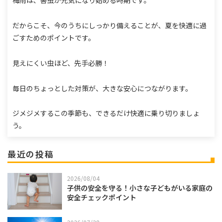
だからこそ、今のうちにしっかり備えることが、夏を快適に過
ごすためのポイントです。
見えにくい虫ほど、先手必勝！
毎日のちょっとした対策が、大きな安心につながります。
ジメジメするこの季節も、できるだけ快適に乗り切りましょ
う。
最近の投稿
2026/08/04
子供の安全を守る！小さな子どもがいる家庭の
安全チェックポイント