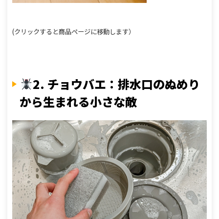
(クリックすると商品ページに移動します）
2. チョウバエ：排水口のぬめり
から生まれる小さな敵