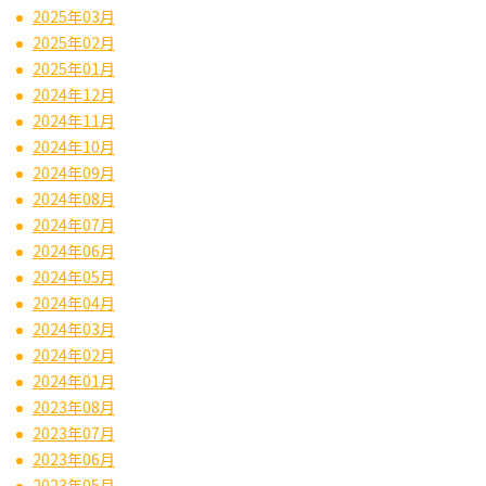
2025年03月
2025年02月
2025年01月
2024年12月
2024年11月
2024年10月
2024年09月
2024年08月
2024年07月
2024年06月
2024年05月
2024年04月
2024年03月
2024年02月
2024年01月
2023年08月
2023年07月
2023年06月
2023年05月