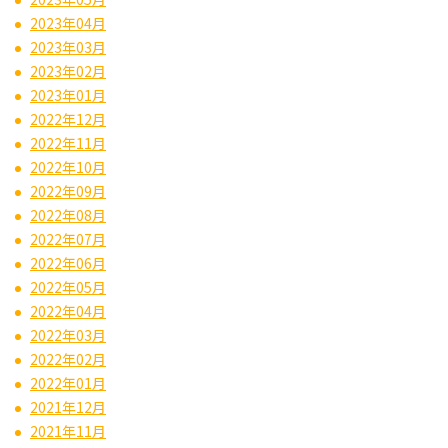
2023年04月
2023年03月
2023年02月
2023年01月
2022年12月
2022年11月
2022年10月
2022年09月
2022年08月
2022年07月
2022年06月
2022年05月
2022年04月
2022年03月
2022年02月
2022年01月
2021年12月
2021年11月