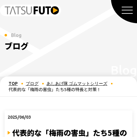
Blog
ブログ
TOP
ブログ
あしあげ隊 ゴムマットシリーズ
代表的な「梅雨の害虫」たち5種の特長と対策！
2025/06/03
代表的な「梅雨の害虫」たち5種の