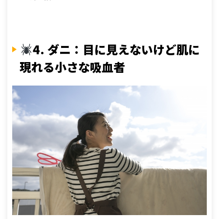
4. ダニ：目に見えないけど肌に
現れる小さな吸血者