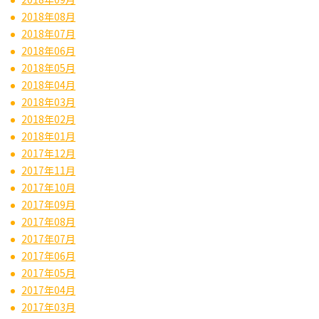
2018年08月
2018年07月
2018年06月
2018年05月
2018年04月
2018年03月
2018年02月
2018年01月
2017年12月
2017年11月
2017年10月
2017年09月
2017年08月
2017年07月
2017年06月
2017年05月
2017年04月
2017年03月