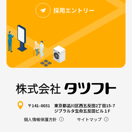
採用エントリー
〒141-0031
東京都品川区西五反田2丁目15-7
ジブラルタ生命五反田ビル１F
個人情報保護方針
サイトマップ