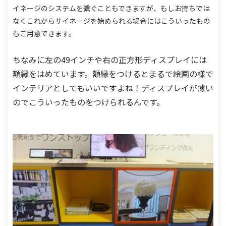
イネージのシステムを繋ぐこともできますが、
もしお持ちでは
なくこれからサイネージを始められる場合にはこういったもの
もご用意できます。
ちなみに左の49インチや右の正方形ディスプレイには
額縁をはめています。
額縁をつけるとまるで絵画の様で
インテリアとしてもいいですよね！
ディスプレイが薄い
のでこういったものをつけられるんです。