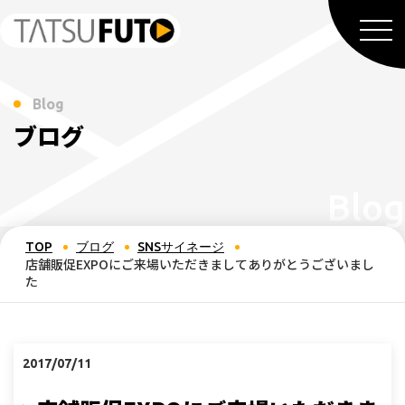
Blog
ブログ
TOP
ブログ
SNSサイネージ
店舗販促EXPOにご来場いただきましてありがとうございまし
た
2017/07/11