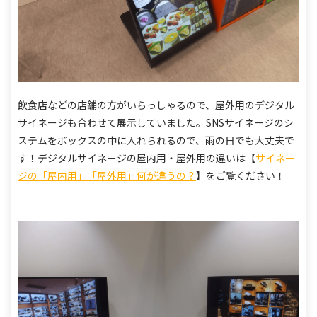
飲食店などの店舗の方がいらっしゃるので、屋外用のデジタル
サイネージも合わせて展示していました。
SNSサイネージのシ
ステムをボックスの中に入れられるので、雨の日でも大丈夫で
す！
デジタルサイネージの屋内用・屋外用の違いは
【
サイネー
ジの「屋内用」「屋外用」何が違うの？
】をご覧ください！