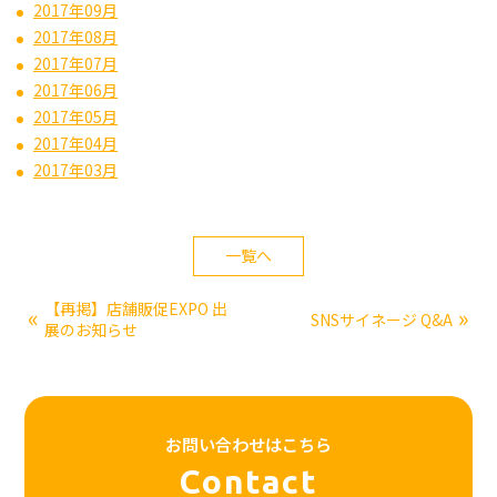
2017年09月
2017年08月
2017年07月
2017年06月
2017年05月
2017年04月
2017年03月
一覧へ
【再掲】店舗販促EXPO 出
«
»
SNSサイネージ Q&A
展のお知らせ
お問い合わせはこちら
Contact