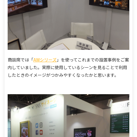
商談席では「
AWシリーズ
」を使ってこれまでの設置事例をご案
内していました。
実際に使用しているシーンを見ることで利用
したときのイメージがつかみやすくなったかと思います。