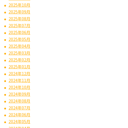
2025年10月
2025年09月
2025年08月
2025年07月
2025年06月
2025年05月
2025年04月
2025年03月
2025年02月
2025年01月
2024年12月
2024年11月
2024年10月
2024年09月
2024年08月
2024年07月
2024年06月
2024年05月