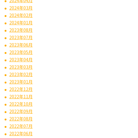
2024年04月
2024年03月
2024年02月
2024年01月
2023年08月
2023年07月
2023年06月
2023年05月
2023年04月
2023年03月
2023年02月
2023年01月
2022年12月
2022年11月
2022年10月
2022年09月
2022年08月
2022年07月
2022年06月