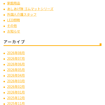
家庭用品
あしあげ隊 ゴムマットシリーズ
外国人介護スタッフ
LED照明
その他
お知らせ
アーカイブ
2026年08月
2026年07月
2026年06月
2026年05月
2026年04月
2026年03月
2026年02月
2026年01月
2025年12月
2025年11月