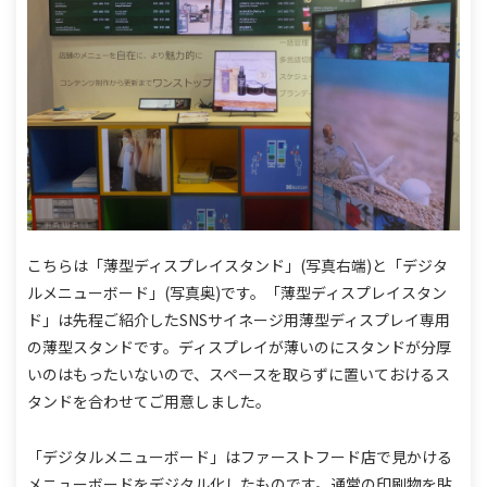
こちらは「薄型ディスプレイスタンド」(写真右端)と「デジタ
ルメニューボード」(写真奥)です。
「薄型ディスプレイスタン
ド」は先程ご紹介したSNSサイネージ用薄型ディスプレイ専用
の薄型スタンドです。
ディスプレイが薄いのにスタンドが分厚
いのはもったいないので、スペースを取らずに置いておけるス
タンドを合わせてご用意しました。
「デジタルメニューボード」はファーストフード店で見かける
メニューボードをデジタル化したものです。
通常の印刷物を貼