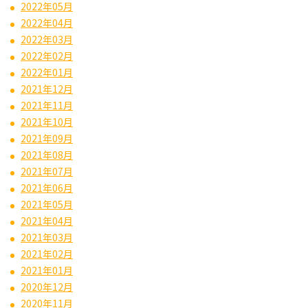
2022年05月
2022年04月
2022年03月
2022年02月
2022年01月
2021年12月
2021年11月
2021年10月
2021年09月
2021年08月
2021年07月
2021年06月
2021年05月
2021年04月
2021年03月
2021年02月
2021年01月
2020年12月
2020年11月