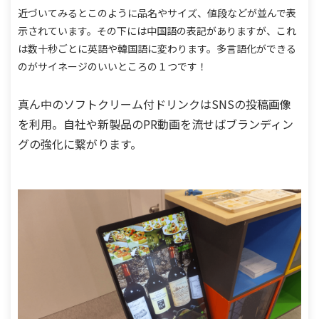
近づいてみるとこのように品名やサイズ、値段などが並んで表
示されています。
その下には中国語の表記がありますが、これ
は数十秒ごとに英語や韓国語に変わります。
多言語化ができる
のがサイネージのいいところの１つです！
真ん中のソフトクリーム付ドリンクはSNSの投稿画像
を利用。
自社や新製品のPR動画を流せばブランディン
グの強化に繋がります。