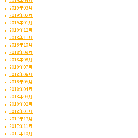
2019年04月
2019年03月
2019年02月
2019年01月
2018年12月
2018年11月
2018年10月
2018年09月
2018年08月
2018年07月
2018年06月
2018年05月
2018年04月
2018年03月
2018年02月
2018年01月
2017年12月
2017年11月
2017年10月