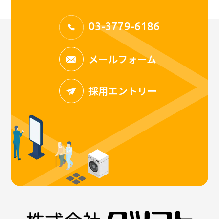
03-3779-6186
メールフォーム
採用エントリー