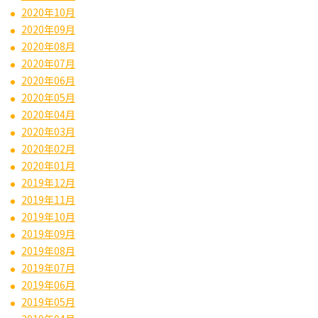
2020年10月
2020年09月
2020年08月
2020年07月
2020年06月
2020年05月
2020年04月
2020年03月
2020年02月
2020年01月
2019年12月
2019年11月
2019年10月
2019年09月
2019年08月
2019年07月
2019年06月
2019年05月