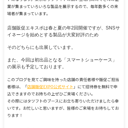
業が集まっていろいろな製品を展示するので、毎年数多くの来
場者が集まっています。
店舗販促エキスポは春と夏の年2回開催ですが、SNSサ
イネージを始めとする製品が大変好評のため
そのどちらにも出展しています。
また、今回は初出品となる「スマートショーケース」
の展示も予定しております。
このブログを見てご興味を持った店舗の責任者様や販促ご担当
者様は、
「
店舗販促EXPO公式サイト
」にて招待券を無料で申
込できますのでお持ちの上ぜひご来場ください。
その際にはタツフトのブースにお立ち寄りいただけましたら幸
いです。
お忙しいと思いますが、皆様のご来場をお待ちしてお
ります！