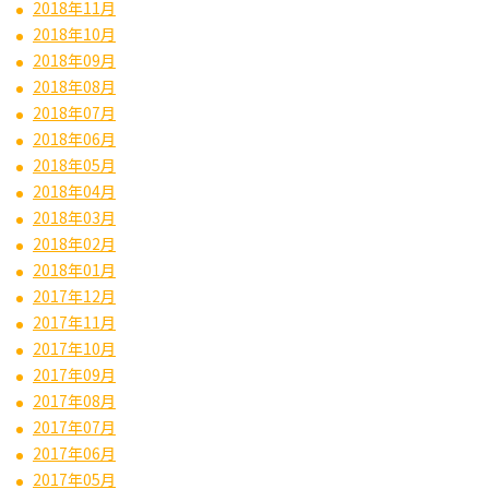
2018年11月
2018年10月
2018年09月
2018年08月
2018年07月
2018年06月
2018年05月
2018年04月
2018年03月
2018年02月
2018年01月
2017年12月
2017年11月
2017年10月
2017年09月
2017年08月
2017年07月
2017年06月
2017年05月