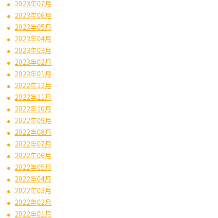
2023年07月
2023年06月
2023年05月
2023年04月
2023年03月
2023年02月
2023年01月
2022年12月
2022年11月
2022年10月
2022年09月
2022年08月
2022年07月
2022年06月
2022年05月
2022年04月
2022年03月
2022年02月
2022年01月