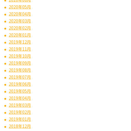
2020年05月
2020年04月
2020年03月
2020年02月
2020年01月
2019年12月
2019年11月
2019年10月
2019年09月
2019年08月
2019年07月
2019年06月
2019年05月
2019年04月
2019年03月
2019年02月
2019年01月
2018年12月