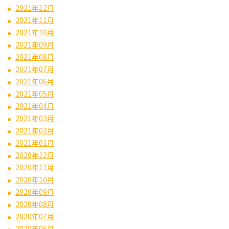
2021年12月
2021年11月
2021年10月
2021年09月
2021年08月
2021年07月
2021年06月
2021年05月
2021年04月
2021年03月
2021年02月
2021年01月
2020年12月
2020年11月
2020年10月
2020年09月
2020年08月
2020年07月
2020年06月