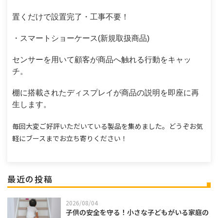
置くだけで設置完了・工事不要！
・スマートショーケース(新規取扱商品)
センサーを用いて顧客が商品へ触れる行動をキャッ
チ。
棚に搭載されたディスプレイが商品の説明を即座に再
生します。
毎回大変ご好評いただいている製品を集めました。
どうぞお気
軽にブースまでお立ち寄りください！
最近の投稿
2026/08/04
子供の安全を守る！小さな子どもがいる家庭の