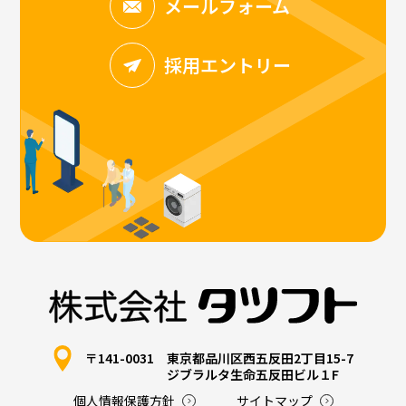
メールフォーム
採用エントリー
〒141-0031
東京都品川区西五反田2丁目15-7
ジブラルタ生命五反田ビル１F
個人情報保護方針
サイトマップ