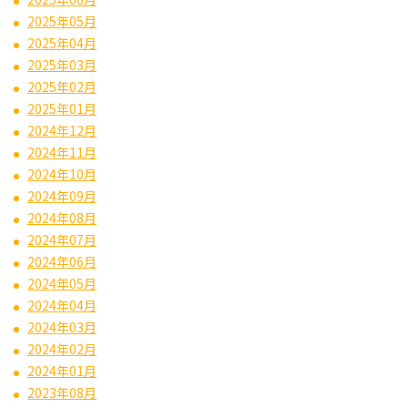
2025年05月
2025年04月
2025年03月
2025年02月
2025年01月
2024年12月
2024年11月
2024年10月
2024年09月
2024年08月
2024年07月
2024年06月
2024年05月
2024年04月
2024年03月
2024年02月
2024年01月
2023年08月