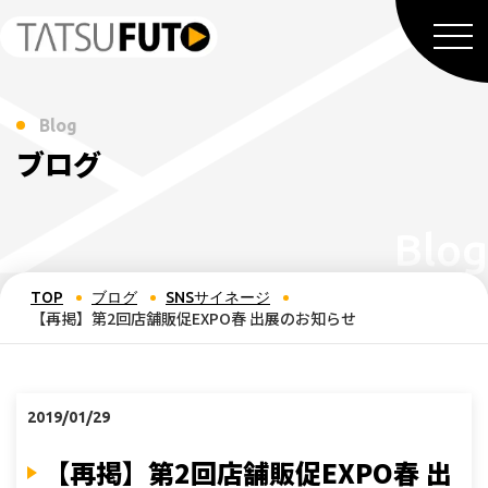
Blog
ブログ
TOP
ブログ
SNSサイネージ
【再掲】第2回店舗販促EXPO春 出展のお知らせ
2019/01/29
【再掲】第2回店舗販促EXPO春 出