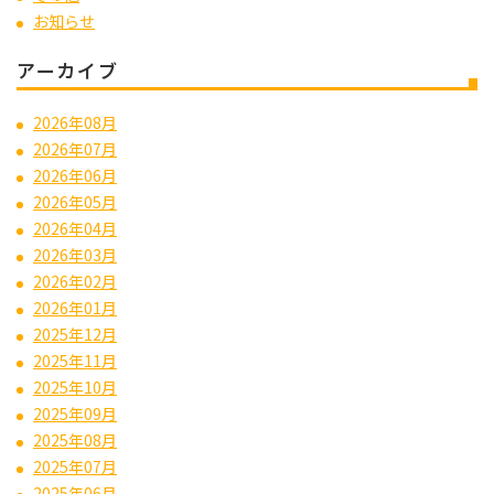
お知らせ
アーカイブ
2026年08月
2026年07月
2026年06月
2026年05月
2026年04月
2026年03月
2026年02月
2026年01月
2025年12月
2025年11月
2025年10月
2025年09月
2025年08月
2025年07月
2025年06月