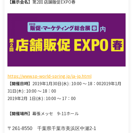
【展示会名】
第2回 店舗販促EXPO春
https://www.sp-world-spring.jp/ja-jp.html
【開催日時】
2019年1月30日(水) : 10:00 ～ 18：00
2019年1月
31日(木) : 10:00 ～ 18：00
2019年2月 1日(水) : 10:00 ～ 17：00
【開催場所】
幕張メッセ 9-11ホール
〒261-8550 千葉県千葉市美浜区中瀬2-1