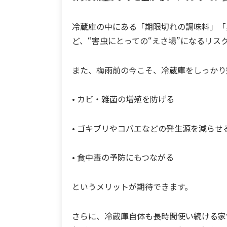
冷蔵庫の中にある「期限切れの調味料」「
ど、“害虫にとっての“えさ場”になるリス
また、梅雨前の今こそ、冷蔵庫をしっかり
• カビ・雑菌の増殖を防げる
• ゴキブリやコバエなどの発生源を減らせ
• 食中毒の予防にもつながる
というメリットが期待できます。
さらに、冷蔵庫自体も長時間使い続ける家