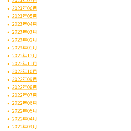
2023年07月
2023年06月
2023年05月
2023年04月
2023年03月
2023年02月
2023年01月
2022年12月
2022年11月
2022年10月
2022年09月
2022年08月
2022年07月
2022年06月
2022年05月
2022年04月
2022年03月