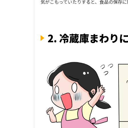
気がこもっていたりすると、食品の保存に
2. 冷蔵庫まわ