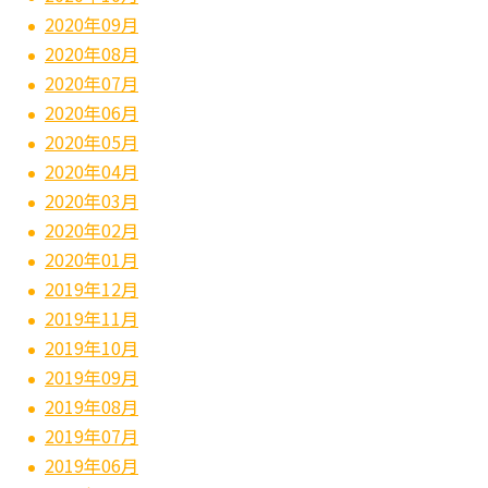
2020年09月
2020年08月
2020年07月
2020年06月
2020年05月
2020年04月
2020年03月
2020年02月
2020年01月
2019年12月
2019年11月
2019年10月
2019年09月
2019年08月
2019年07月
2019年06月