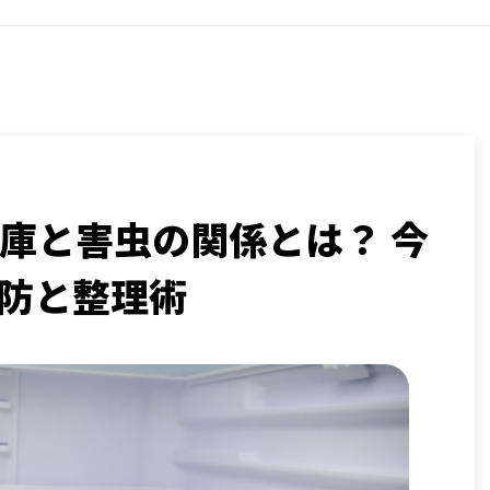
庫と害虫の関係とは？ 今
防と整理術