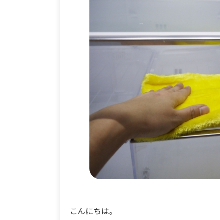
こんにちは。