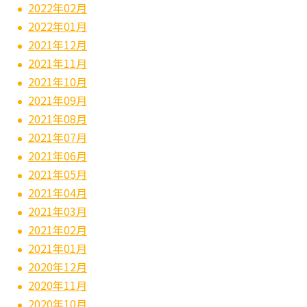
2022年02月
2022年01月
2021年12月
2021年11月
2021年10月
2021年09月
2021年08月
2021年07月
2021年06月
2021年05月
2021年04月
2021年03月
2021年02月
2021年01月
2020年12月
2020年11月
2020年10月