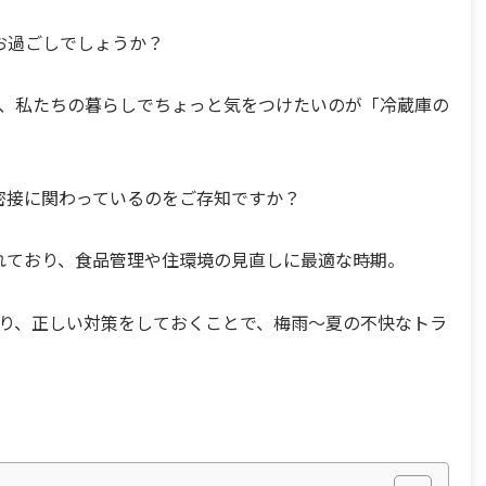
お過ごしでしょうか？
、私たちの暮らしでちょっと気をつけたいのが「冷蔵庫の
密接に関わっているのをご存知ですか？
れており、食品管理や住環境の見直しに最適な時期。
り、正しい対策をしておくことで、梅雨〜夏の不快なトラ