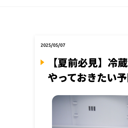
2025/05/07
【夏前必見】冷蔵
やっておきたい予