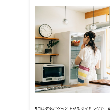
5月は気温がグッと上がるタイミングで、