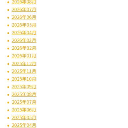
2026年08月
2026年07月
2026年06月
2026年05月
2026年04月
2026年03月
2026年02月
2026年01月
2025年12月
2025年11月
2025年10月
2025年09月
2025年08月
2025年07月
2025年06月
2025年05月
2025年04月