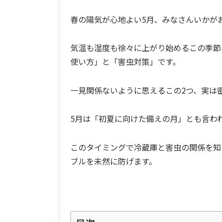
春の陽気が心地よい5月、みなさんいかが
気温も湿度も徐々に上がり始めるこの季節
使い方」と「害虫対策」です。
一見関係ないように思えるこの2つ、実は
5月は「初夏に向けた備えの月」とも言わ
このタイミングで冷蔵庫と害虫の関係を知
ブルを未然に防げます。