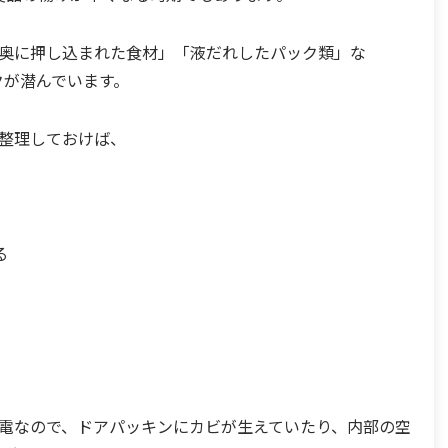
奥に押し込まれた食材」「液だれしたパック類」な
クが潜んでいます。
整理しておけば、
る
電なので、ドアパッキンにカビが生えていたり、内部の空