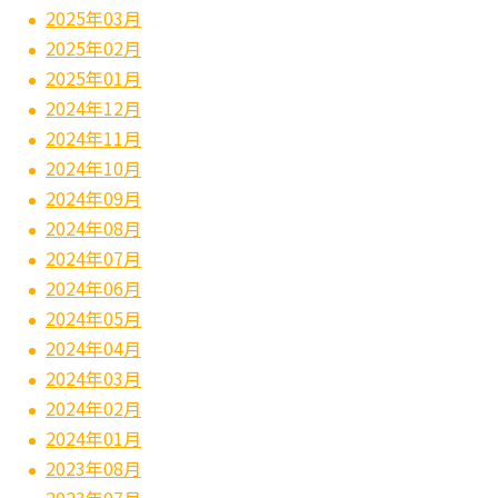
2025年03月
2025年02月
2025年01月
2024年12月
2024年11月
2024年10月
2024年09月
2024年08月
2024年07月
2024年06月
2024年05月
2024年04月
2024年03月
2024年02月
2024年01月
2023年08月