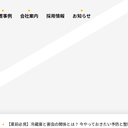
置事例
会社案内
採用情報
お知らせ
【夏前必見】冷蔵庫と害虫の関係とは？ 今やっておきたい予防と整