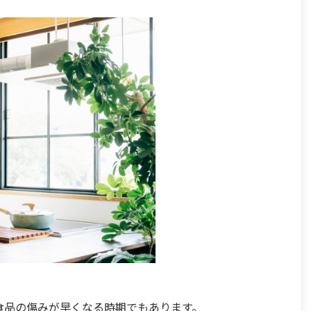
食品の傷みが早くなる時期でもあります。